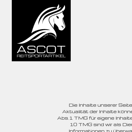
Die Inhalte unserer Seite
Aktualität der Inhalte kön
Abs.1 TMG für eigene Inhalte
10 TMG sind wir als Dien
Informationen zu überwa