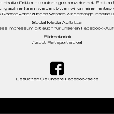
Inhalte Dritter als solche gekennzeichnet. Sollten 
ung aufmerksam werden, bitten wir um einen entspr
Rechtsverletzungen werden wir derartige Inhalte 
Social Media Auftritte:
ses Impressum gilt auch für unseren Facebook-Auftr
Bildmaterial:
Ascot Reitsportartikel
Besuchen Sie unsere Facebookseite