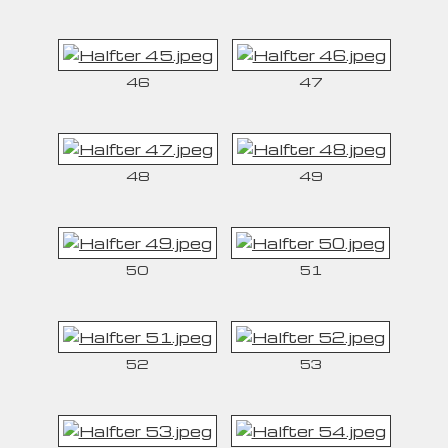
46
47
48
49
50
51
52
53