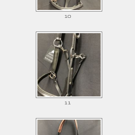
10
11