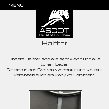
MENU
Halfter
Unsere Halfter sind alle sehr weich und aus
tollem Leder.
Sie sind in den Größen Warmblut und Vollblut
vereinzelt auch als Pony im Sortiment.