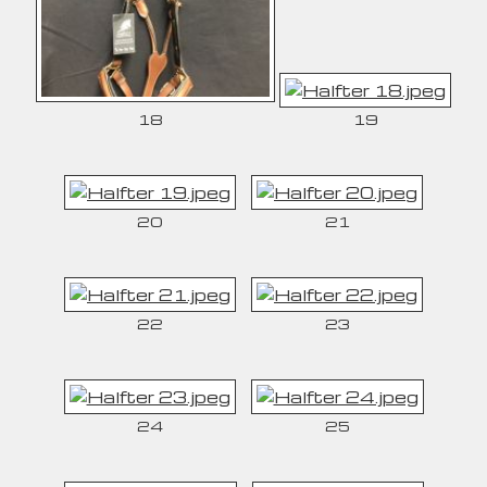
18
19
20
21
22
23
24
25