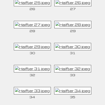
26
27
28
29
30
31
32
33
34
35