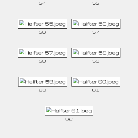
54
55
56
57
58
59
60
61
62