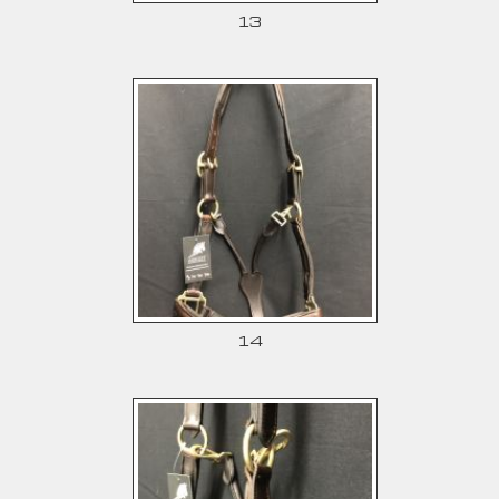
13
14