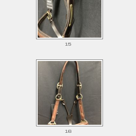
15
16