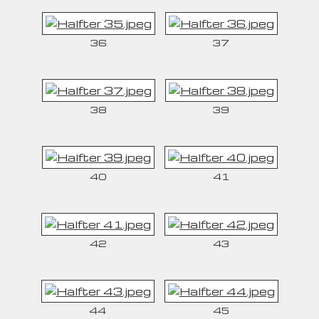
36
37
38
39
40
41
42
43
44
45