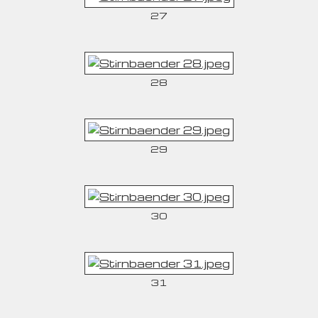
27
28
29
30
31