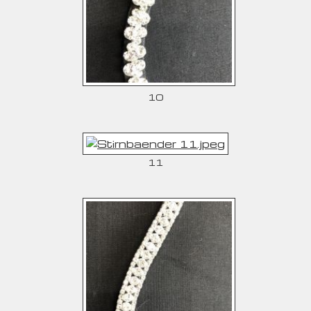
10
11