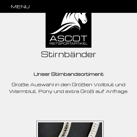
MENU
Stirnbänder
Unser Stirnbandsortiment
Große Auswahl in den Größen Vollblut und
Warmblut. Pony und extra Groß auf Anfrage.