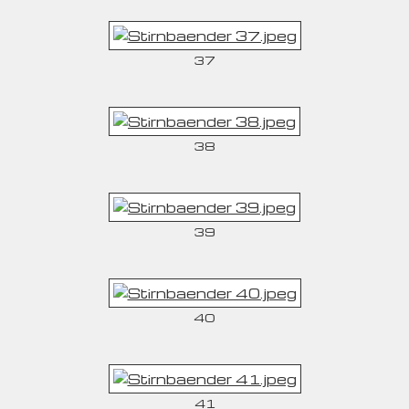
37
38
39
40
41