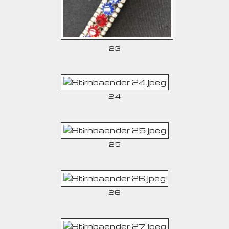
23
24
25
26