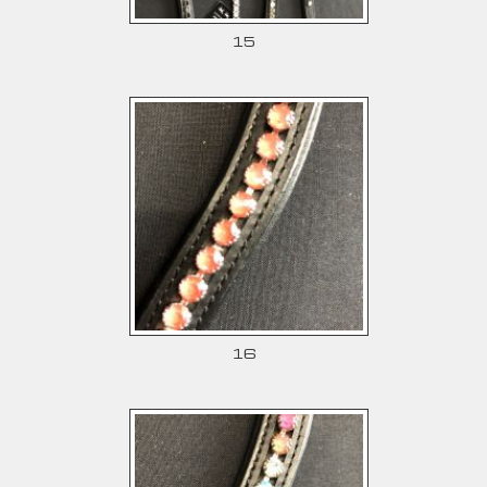
15
16