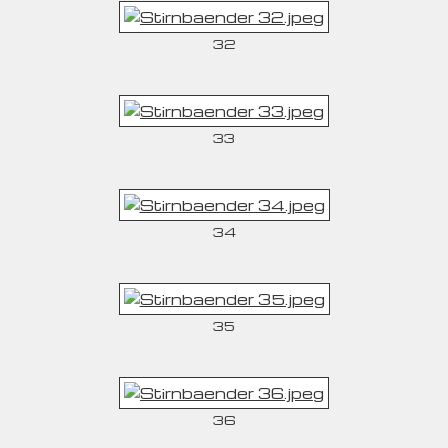
32
33
34
35
36